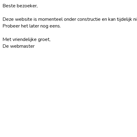
Beste bezoeker,
Deze website is momenteel onder constructie en kan tijdelijk 
Probeer het later nog eens.
Met vriendelijke groet,
De webmaster